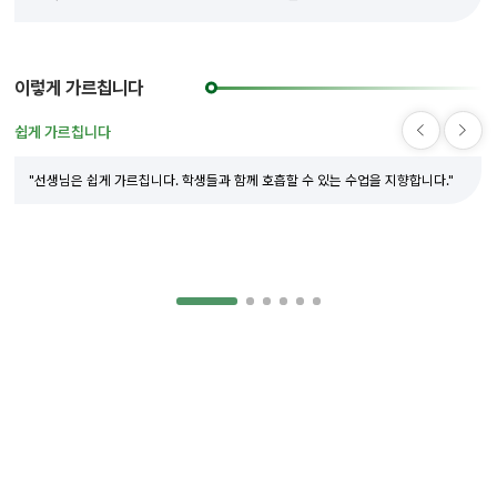
이렇게 가르칩니다
쉽게 가르칩니다
"선생님은 쉽게 가르칩니다. 학생들과 함께 호흡할 수 있는 수업을 지향합니다."