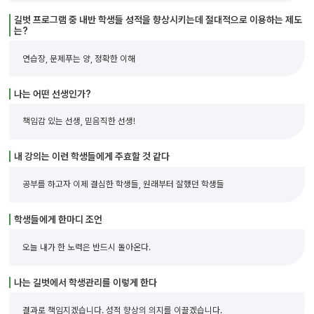
길벗 프로그램 중 내반 학생들 성적을 향상시키는데 절대적으로 이용하는 제도
는?
연습장, 문제푸는 양, 정확한 이해
나는 어떤 선생인가?
책임감 있는 선생, 믿음직한 선생!
내 강의는 이런 학생들에게 주효할 것 같다
공부를 하고자 이제 결심한 학생들, 원래부터 잘했던 학생들
학생들에게 한마디 조언
오늘 내가 한 노력은 반드시 돌아온다.
나는 길벗에서 학생관리를 이렇게 한다
결과로 책임지겠습니다. 성적 향상의 의지를 이끌겠습니다.