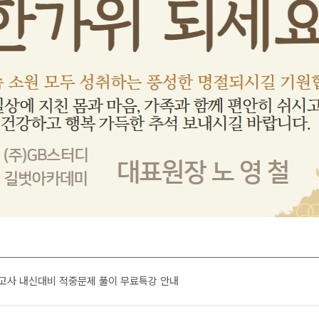
강고사 내신대비 적중문제 풀이 무료특강 안내