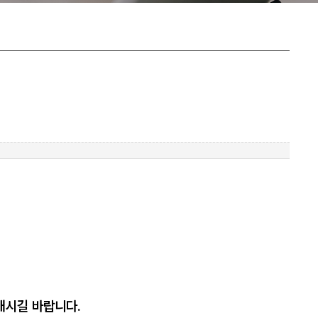
내시길 바랍니다.