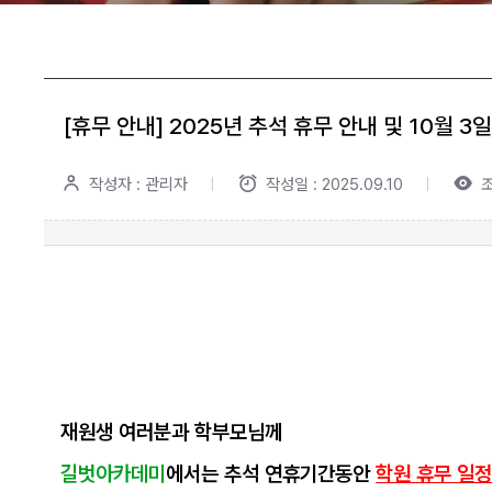
[휴무 안내] 2025년 추석 휴무 안내 및 10월 3
작성자 : 관리자
작성일 : 2025.09.10
조
재원생 여러분과 학부모님께
길벗아카데미
에서는
추석 연휴기간
동안
학원 휴무 일