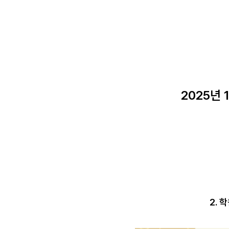
2025년 1
2.