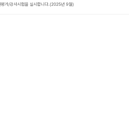
원평가/강사시험을 실시합니다.(2025년 9월)