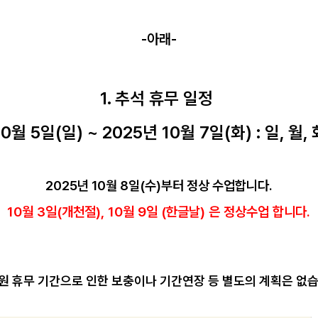
-아래-
1. 추석 휴무 일정
0월 5일(일) ~ 2025년 10월 7일(화) : 일, 월,
2025년 10월 8일(수)부터 정상 수업합니다.
10월 3일(개천절), 10월 9일 (한글날) 은 정상수업 합니다.
 학원 휴무 기간으로 인한 보충이나 기간연장 등 별도의 계획은 없