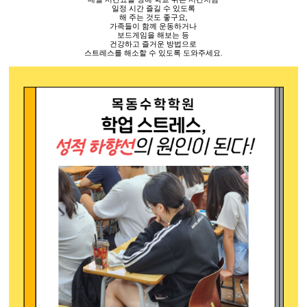
일정 시간 즐길 수 있도록
해 주는 것도 좋구요
,
가족들이 함께 운동하거나
보드게임을 해보는 등
건강하고 즐거운 방법으로
스트레스를 해소할 수 있도록 도와주세요
.