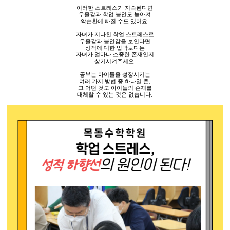
이러한 스트레스가 지속된다면
우울감과 학업 불안도 높아져
악순환에 빠질 수도 있어요
.
자녀가 지나친 학업 스트레스로
우울감과 불안감을 보인다면
성적에 대한 압박보다는
자녀가 얼마나 소중한 존재인지
상기시켜주세요
.
공부는 아이들을 성장시키는
여러 가지 방법 중 하나일 뿐
,
그 어떤 것도 아이들의 존재를
대체할 수 있는 것은 없습니다
.