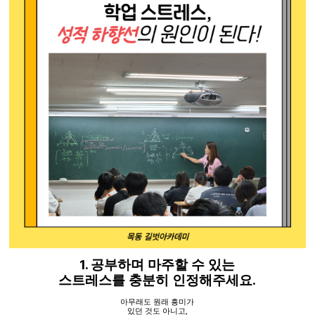
1.
공부하며 마주할 수 있는
.
스트레스를 충분히 인정해주세요
아무래도 원래 흥미가
있던 것도 아니고
,