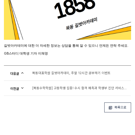
길벗아카데미에 대한 더 자세한 정보는 상담을 통해 알 수 있으니 언제든 연락 주세요
.
GB
스터디 대학생 기자 이채영
목동대표학원 길벗아카데미, 주말 12시간 공부하기 이벤트
다음글
[목동수학학원] 고등학생 집중! 수시 합격 예측과 학생부 진단 서비스를 한 번에!
이전글
목록으로