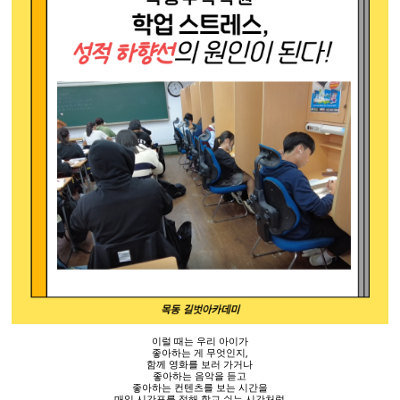
이럴 때는 우리 아이가
좋아하는 게 무엇인지
,
함께 영화를 보러 가거나
좋아하는 음악을 듣고
좋아하는 컨텐츠를 보는 시간을
매일 시간표를 정해 학교 쉬는 시간처럼