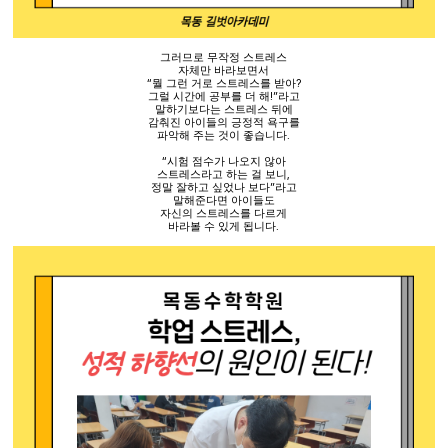
그러므로 무작정 스트레스
자체만 바라보면서
“
뭘 그런 거로 스트레스를 받아
?
그럴 시간에 공부를 더 해
!”
라고
말하기보다는 스트레스 뒤에
감춰진 아이들의 긍정적 욕구를
파악해 주는 것이 좋습니다
.
“
시험 점수가 나오지 않아
스트레스라고 하는 걸 보니
,
정말 잘하고 싶었나 보다
”
라고
말해준다면 아이들도
자신의 스트레스를 다르게
바라볼 수 있게 됩니다
.