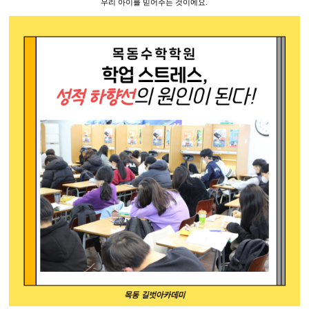
우리 아이를 믿어주는 것이에요
.