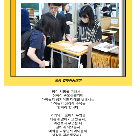
당장 시험을 위해서는
성적이 중요하겠지만
아이들의 장기적인 미래를 위해서는
아이들의 성장에 주목을
해 줘야 합니다
.
과거와 비교해서 무엇을
새롭게 알아가고 있는지
,
이전보다 무엇을 더
잘하게 되었는지
대화를 나누면서 아이들의
성장을 격려해주세요
.