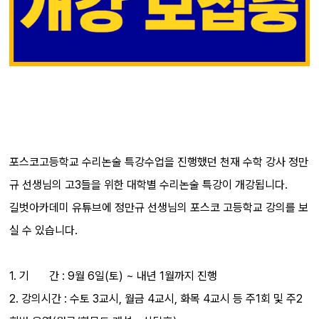
포스코고등학교 수리논술 특강수업을 진행했던 천재 수학 강사 정만
규 선생님의 고3들을 위한 대학별 수리논술 특강이 개강됩니다.
길벗아카데미 유튜브에 정만규 선생님의 포스코 고등학교 강의를 보
실 수 있습니다.
1. 기 간 : 9월 6일(토) ~ 내년 1월까지 진행
2. 강의시간 : 수토 3교시, 월금 4교시, 화목 4교시 등 주1회 및 주2