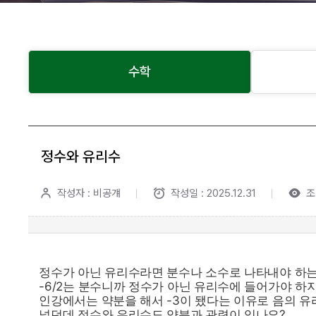
수학
정수와 유리수
작성자 : 비공걔
작성일 : 2025.12.31
조
정수가 아닌 유리수라면 분수나 소수로 나타내야 하
-6/2는 분수니까 정수가 아닌 유리수에 들어가야 하
인강에서는 약분을 해서 -3이 됐다는 이유로 음의 
넣던데 정수와 유리수도 약분과 관련이 있나요?