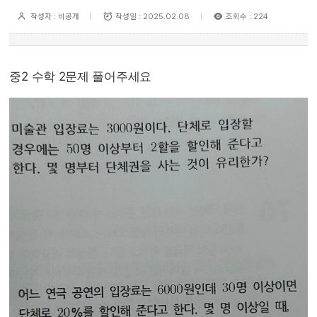
작성자 : 비공개
작성일 : 2025.02.08
조회수 : 224
중2 수학 2문제 풀어주세요