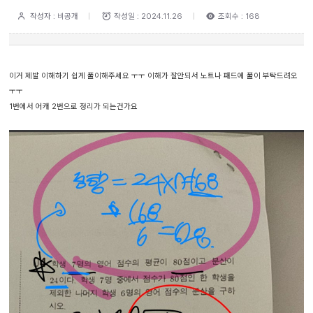
작성자 : 비공개
작성일 : 2024.11.26
조회수 : 168
이거 제발 이해하기 쉽게 풀이해주세요 ㅜㅜ 이해가 잘안되서 노트나 패드에 풀이 부탁드려오
ㅜㅜ
1번에서 어캐 2번으로 정리가 되는건가요