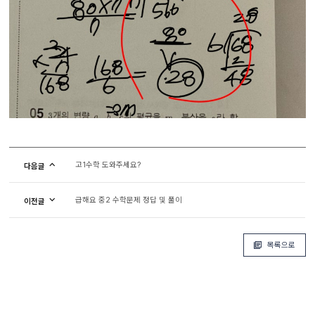
고1수학 도와주세요?
다음글
급해요 중2 수학문제 정답 및 풀이
이전글
목록으로